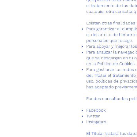
el tratamiento de tus dat
cualquier otra consulta q
Existen otras finalidades 
Para garantizar el cumpli
el desarrollo de herramie
personales que recoge.
Para apoyar y mejorar los
Para analizar la navegaci
que se descargan en tu o
en la Política de Cookies .
Para gestionar las redes s
del Titular el tratamient
uso, políticas de privac
has aceptado previament
Puedes consultar las polí
Facebook
Twitter
Instagram
El Titular tratará tus da