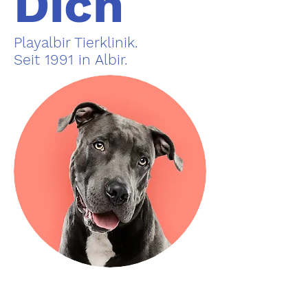
Dich
Playalbir Tierklinik.
Seit 1991 in Albir.