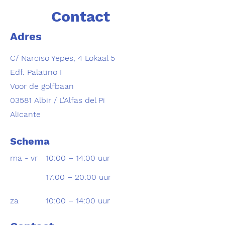
Contact
Adres
C/ Narciso Yepes, 4 Lokaal 5
Edf. Palatino I
Voor de golfbaan
03581 Albir / L'Alfas del Pi
Alicante
Schema
ma - vr
10:00 – 14:00 uur
17:00 – 20:00 uur
za
10:00 – 14:00 uur