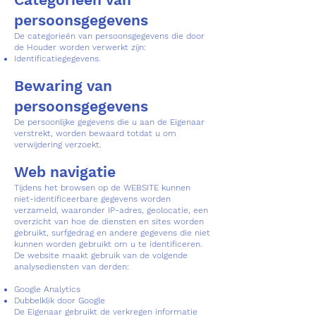
persoonsgegevens
De categorieën van persoonsgegevens die door
de Houder worden verwerkt zijn:
Identificatiegegevens.
Bewaring van
persoonsgegevens
De persoonlijke gegevens die u aan de Eigenaar
verstrekt, worden bewaard totdat u om
verwijdering verzoekt.
Web navigatie
Tijdens het browsen op de WEBSITE kunnen
niet-identificeerbare gegevens worden
verzameld, waaronder IP-adres, geolocatie, een
overzicht van hoe de diensten en sites worden
gebruikt, surfgedrag en andere gegevens die niet
kunnen worden gebruikt om u te identificeren.
De website maakt gebruik van de volgende
analysediensten van derden:
Google Analytics
Dubbelklik door Google
De Eigenaar gebruikt de verkregen informatie